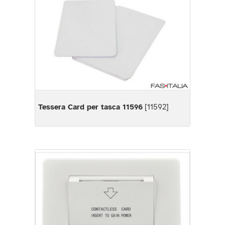
Tessera Card per tasca 11596
[11592]