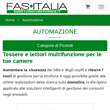
Togg
navi
Home
Automazione
AUTOMAZIONE
Categorie di Prodotti
Tessere e lettori multifunzione per le
tue camere
Aumentare la sicurezza
del b&b e degli ospiti e
ridurre i
costi
di gestione per la struttura: è oggi possibile grazie alle
ultime realizzazioni della ricerca sulla
domotica
, la disciplina
applicata alle soluzioni intelligenti di gestione dei consumi
negli immobili.