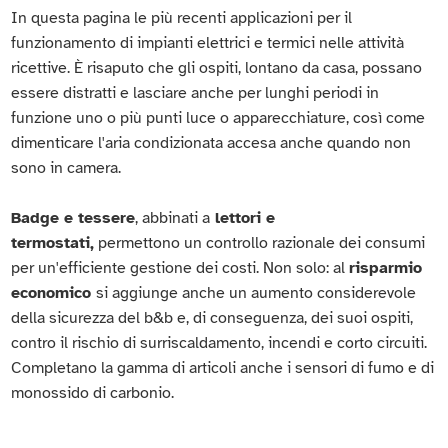
In questa pagina le più recenti applicazioni per il
funzionamento di impianti elettrici e termici nelle attività
ricettive. È risaputo che gli ospiti, lontano da casa, possano
essere distratti e lasciare anche per lunghi periodi in
funzione uno o più punti luce o apparecchiature, così come
dimenticare l'aria condizionata accesa anche quando non
sono in camera.
Badge e tessere
, abbinati a
lettori e
termostati,
permettono un controllo razionale dei consumi
per un'efficiente gestione dei costi. Non solo: al
risparmio
economico
si aggiunge anche un aumento considerevole
della sicurezza del b&b e, di conseguenza, dei suoi ospiti,
contro il rischio di surriscaldamento, incendi e corto circuiti.
Completano la gamma di articoli anche i sensori di fumo e di
monossido di carbonio.