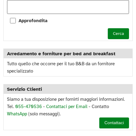
Approfondita
Cerca
Arredamento e forniture per bed and breakfast
Tutto quello che occorre per il tuo B&B da un fornitore
specializzato
Servizio Clienti
Siamo a tua disposizione per fornirti maggiori informazioni.
Tel.
055-470536
-
Contattaci per Email
- Contatto
WhatsApp
(solo messaggi).
Contattaci