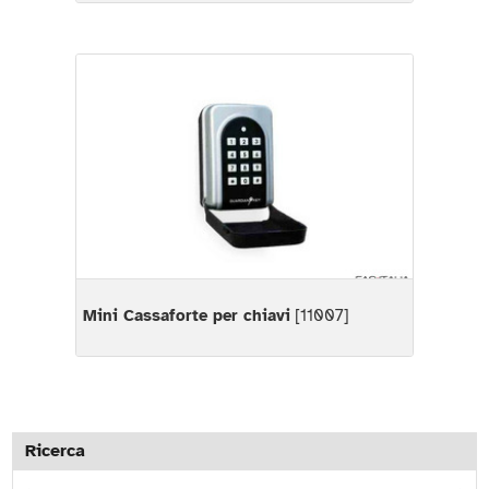
Mini Cassaforte per chiavi
[11007]
Ricerca