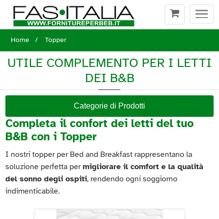
Togg
navi
Home
Topper
UTILE COMPLEMENTO PER I LETTI
DEI B&B
Categorie di Prodotti
Completa il confort dei letti del tuo
B&B con i Topper
I nostri topper per Bed and Breakfast rappresentano la
soluzione perfetta per
migliorare il comfort e la qualità
del sonno degli ospiti
, rendendo ogni soggiorno
indimenticabile.