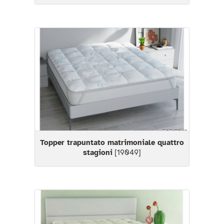
Topper trapuntato matrimoniale quattro
stagioni
[19049]