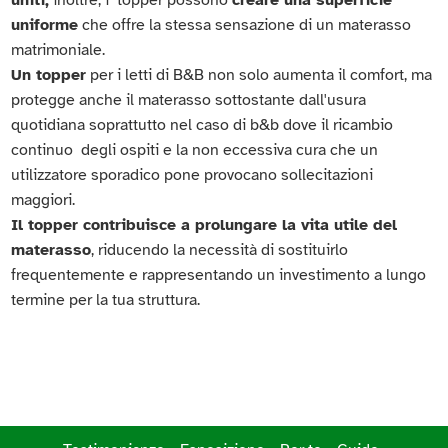
uniforme
che offre la stessa sensazione di un materasso
matrimoniale.
Un topper
per i letti di B&B non solo aumenta il comfort, ma
protegge anche il materasso sottostante dall'usura
quotidiana soprattutto nel caso di b&b dove il ricambio
continuo degli ospiti e la non eccessiva cura che un
utilizzatore sporadico pone provocano sollecitazioni
maggiori.
Il topper contribuisce a prolungare la vita utile del
materasso
, riducendo la necessità di sostituirlo
frequentemente e rappresentando un investimento a lungo
termine per la tua struttura.