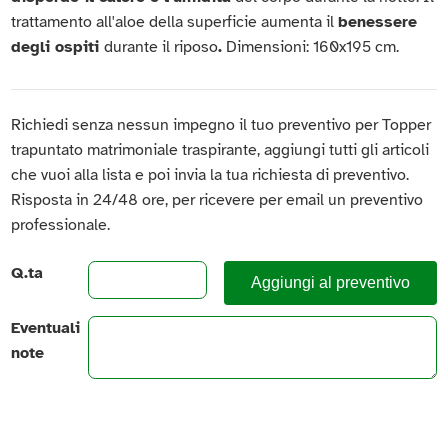
trattamento all'aloe della superficie aumenta il
benessere
degli ospiti
durante il riposo
.
Dimensioni: 160x195 cm.
Richiedi senza nessun impegno il tuo preventivo per Topper
trapuntato matrimoniale traspirante, aggiungi tutti gli articoli
che vuoi alla lista e poi invia la tua richiesta di preventivo.
Risposta in 24/48 ore, per ricevere per email un preventivo
professionale.
Q.ta
Aggiungi al preventivo
Eventuali
note