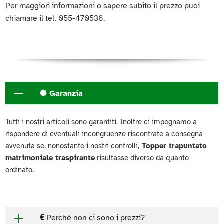
Per maggiori informazioni o sapere subito il prezzo puoi
chiamare il tel. 055-470536.
Garanzia
Tutti i nostri articoli sono garantiti. Inoltre ci impegnamo a
rispondere di eventuali incongruenze riscontrate a consegna
avvenuta se, nonostante i nostri controlli,
Topper trapuntato
matrimoniale traspirante
risultasse diverso da quanto
ordinato.
Perchè non ci sono i prezzi?