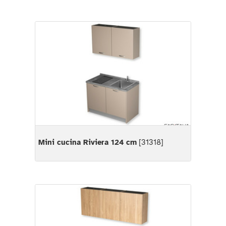
Mini cucina Riviera 124 cm
[31318]