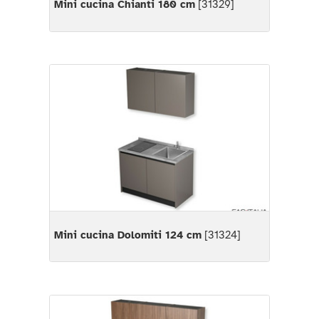
Mini cucina Chianti 180 cm
[31329]
Mini cucina Dolomiti 124 cm
[31324]