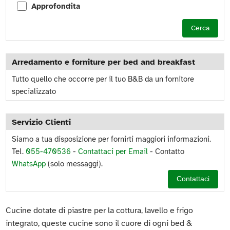
Approfondita
Cerca
Arredamento e forniture per bed and breakfast
Tutto quello che occorre per il tuo B&B da un fornitore
specializzato
Servizio Clienti
Siamo a tua disposizione per fornirti maggiori informazioni.
Tel.
055-470536
-
Contattaci per Email
- Contatto
WhatsApp
(solo messaggi).
Contattaci
Cucine dotate di piastre per la cottura, lavello e frigo
integrato, queste cucine sono il cuore di ogni bed &