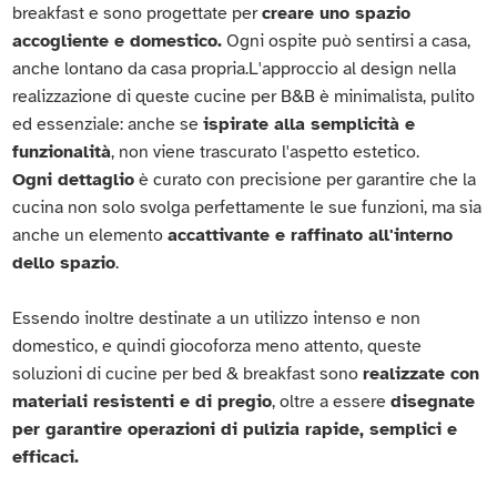
breakfast e sono progettate per
creare uno spazio
accogliente e domestico.
Ogni ospite può sentirsi a casa,
anche lontano da casa propria.L'approccio al design nella
realizzazione di queste cucine per B&B è minimalista, pulito
ed essenziale: anche se
ispirate alla semplicità e
funzionalità
, non viene trascurato l'aspetto estetico.
Ogni dettaglio
è curato con precisione per garantire che la
cucina non solo svolga perfettamente le sue funzioni, ma sia
anche un elemento
accattivante e raffinato all'interno
dello spazio
.
Essendo inoltre destinate a un utilizzo intenso e non
domestico, e quindi giocoforza meno attento, queste
soluzioni di cucine per bed & breakfast sono
realizzate con
materiali resistenti e di pregio
, oltre a essere
disegnate
per garantire operazioni di pulizia rapide, semplici e
efficaci.