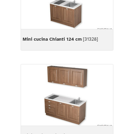
Mini cucina Chianti 124 cm
[31328]