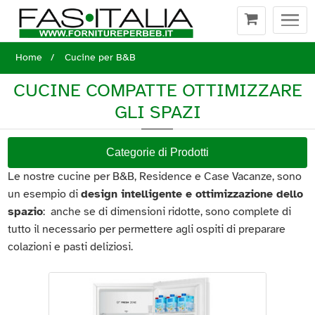
Togg
navi
Home
Cucine per B&B
CUCINE COMPATTE OTTIMIZZARE
GLI SPAZI
Categorie di Prodotti
Le nostre cucine per B&B, Residence e Case Vacanze, sono
un esempio di
design intelligente e ottimizzazione dello
spazio
: anche se di dimensioni ridotte, sono complete di
tutto il necessario per permettere agli ospiti di preparare
colazioni e pasti deliziosi.