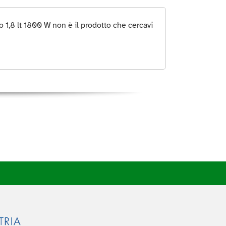
 1,8 lt 1800 W non è il prodotto che cercavi