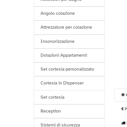
Angolo colazione
Attrezzature per colazione
Insonorizzazione
Dotazioni Appartamenti
Set cortesia personalizzato
Cortesia in Dispenser
G
Set cortesia
P
Reception
Sistemi di sicurezza