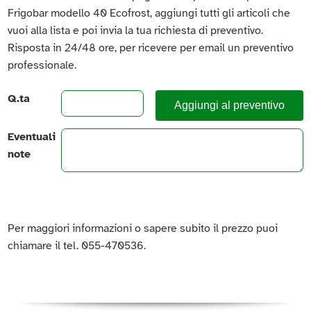
Frigobar modello 40 Ecofrost, aggiungi tutti gli articoli che
vuoi alla lista e poi invia la tua richiesta di preventivo.
Risposta in 24/48 ore, per ricevere per email un preventivo
professionale.
Q.ta
Aggiungi al preventivo
Eventuali
note
Per maggiori informazioni o sapere subito il prezzo puoi
chiamare il tel. 055-470536.