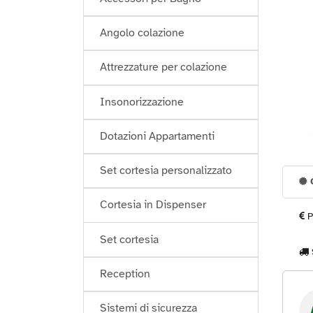
Angolo colazione
Attrezzature per colazione
Insonorizzazione
Dotazioni Appartamenti
Set cortesia personalizzato
G
Cortesia in Dispenser
P
Set cortesia
Reception
Sistemi di sicurezza