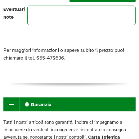
Eventuali
note
Per maggiori informazioni o sapere subito il prezzo puoi
chiamare il tel. 055-470536.
Garanzia
Tutti i nostri articoli sono garantiti. Inoltre ci impegnamo a
rispondere di eventuali incongruenze riscontrate a consegna
avvenuta se, nonostante i nostri controlli,
Carta Igienica