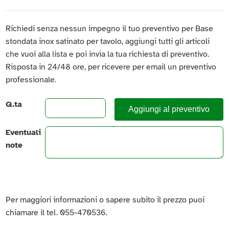
Richiedi senza nessun impegno il tuo preventivo per Base
stondata inox satinato per tavolo, aggiungi tutti gli articoli
che vuoi alla lista e poi invia la tua richiesta di preventivo.
Risposta in 24/48 ore, per ricevere per email un preventivo
professionale.
Q.ta
Aggiungi al preventivo
Eventuali
note
Per maggiori informazioni o sapere subito il prezzo puoi
chiamare il tel. 055-470536.