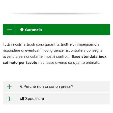
Garanzia
Tutti i nostri articoli sono garantiti. Inoltre ci impegnamo a
rispondere di eventuali incongruenze riscontrate a consegna
avvenuta se, nonostante i nostri controlli,
Base stondata inox
satinato per tavolo
risultasse diverso da quanto ordinato.
Perchè non ci sono i prezzi?
Spedizioni