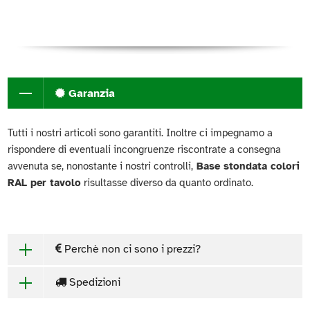
Garanzia
Tutti i nostri articoli sono garantiti. Inoltre ci impegnamo a
rispondere di eventuali incongruenze riscontrate a consegna
avvenuta se, nonostante i nostri controlli,
Base stondata colori
RAL per tavolo
risultasse diverso da quanto ordinato.
Perchè non ci sono i prezzi?
Spedizioni