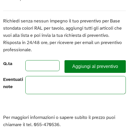
Richiedi senza nessun impegno il tuo preventivo per Base
stondata colori RAL per tavolo, aggiungi tutti gli articoli che
vuoi alla lista e poi invia la tua richiesta di preventivo.
Risposta in 24/48 ore, per ricevere per email un preventivo
professionale.
Q.ta
Aggiungi al preventivo
Eventuali
note
Per maggiori informazioni o sapere subito il prezzo puoi
chiamare il tel. 055-470536.