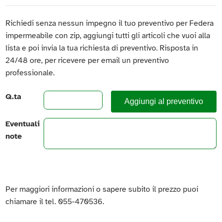
Richiedi senza nessun impegno il tuo preventivo per Federa
impermeabile con zip, aggiungi tutti gli articoli che vuoi alla
lista e poi invia la tua richiesta di preventivo. Risposta in
24/48 ore, per ricevere per email un preventivo
professionale.
Q.ta
Aggiungi al preventivo
Eventuali
note
Per maggiori informazioni o sapere subito il prezzo puoi
chiamare il tel. 055-470536.