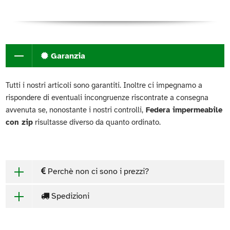
Garanzia
Tutti i nostri articoli sono garantiti. Inoltre ci impegnamo a
rispondere di eventuali incongruenze riscontrate a consegna
avvenuta se, nonostante i nostri controlli,
Federa impermeabile
con zip
risultasse diverso da quanto ordinato.
Perchè non ci sono i prezzi?
Spedizioni