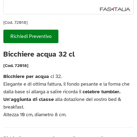
[Cod. 72018]
Richiedi Preventivo
Bicchiere acqua 32 cl
[Cod. 72018]
Bicchiere per acqua
cl 32.
Elegante e di ottima fattura, il fondo pesante e la forma che
dalla base si allarga a salire ricorda il
celebre tumbler.
Un'aggiunta di classe
alla dotazione del vostro bed &
breakfast.
Altezza 10 cm, diametro 8 cm.