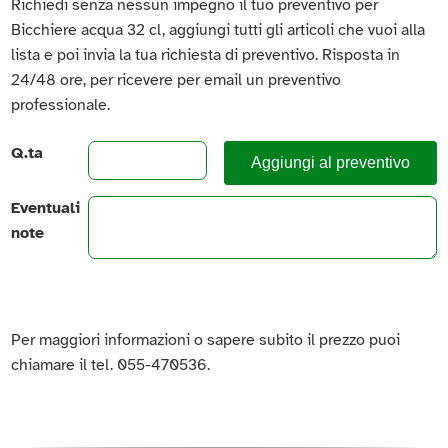
Richiedi senza nessun impegno il tuo preventivo per
Bicchiere acqua 32 cl, aggiungi tutti gli articoli che vuoi alla
lista e poi invia la tua richiesta di preventivo. Risposta in
24/48 ore, per ricevere per email un preventivo
professionale.
Q.ta
Aggiungi al preventivo
Eventuali
note
Per maggiori informazioni o sapere subito il prezzo puoi
chiamare il tel. 055-470536.