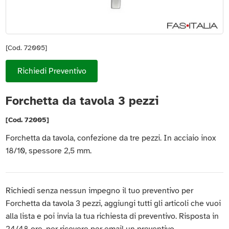
[Cod. 72005]
Richiedi Preventivo
Forchetta da tavola 3 pezzi
[Cod. 72005]
Forchetta da tavola, confezione da tre pezzi. In acciaio inox
18/10, spessore 2,5 mm.
Richiedi senza nessun impegno il tuo preventivo per
Forchetta da tavola 3 pezzi, aggiungi tutti gli articoli che vuoi
alla lista e poi invia la tua richiesta di preventivo. Risposta in