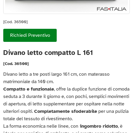
[Cod. 36500]
Richiedi Preventivo
Divano letto compatto L 161
[Cod. 36500]
Divano letto a tre posti largo 161 cm, con materasso
matrimoniale da 140 cm.
Compatto e funzionale
, offre la duplice funzione di comoda
seduta a 3 durante il giorno e, con pochi, semplici movimenti
di apertura, di letto supplementare per ospitare nella notte
ulteriori ospiti.
Completamente sfoderabile
per una pulizia
totale del tessuto di rivestimento.
La forma economica nelle linee, con
ingombro ridotto
, è