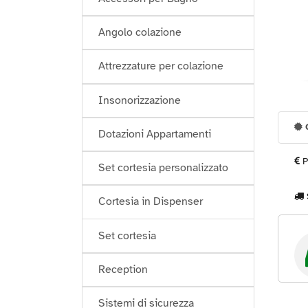
Angolo colazione
Attrezzature per colazione
Insonorizzazione
G
Dotazioni Appartamenti
P
Set cortesia personalizzato
Cortesia in Dispenser
Set cortesia
Reception
Sistemi di sicurezza