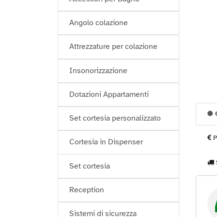
Angolo colazione
Attrezzature per colazione
Insonorizzazione
Dotazioni Appartamenti
G
Set cortesia personalizzato
P
Cortesia in Dispenser
Set cortesia
Reception
Sistemi di sicurezza