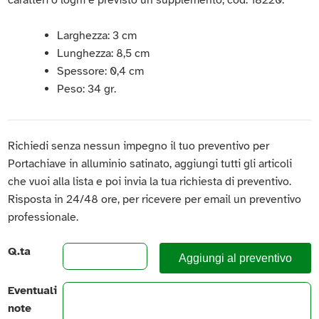
Larghezza: 3 cm
Lunghezza: 8,5 cm
Spessore: 0,4 cm
Peso: 34 gr.
Richiedi senza nessun impegno il tuo preventivo per
Portachiave in alluminio satinato, aggiungi tutti gli articoli
che vuoi alla lista e poi invia la tua richiesta di preventivo.
Risposta in 24/48 ore, per ricevere per email un preventivo
professionale.
Q.ta
Aggiungi al preventivo
Eventuali
note