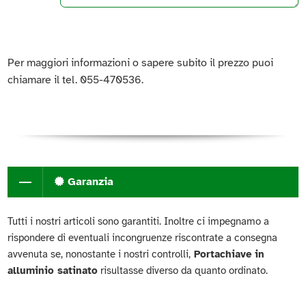
Per maggiori informazioni o sapere subito il prezzo puoi
chiamare il tel. 055-470536.
Garanzia
Tutti i nostri articoli sono garantiti. Inoltre ci impegnamo a
rispondere di eventuali incongruenze riscontrate a consegna
avvenuta se, nonostante i nostri controlli,
Portachiave in
alluminio satinato
risultasse diverso da quanto ordinato.