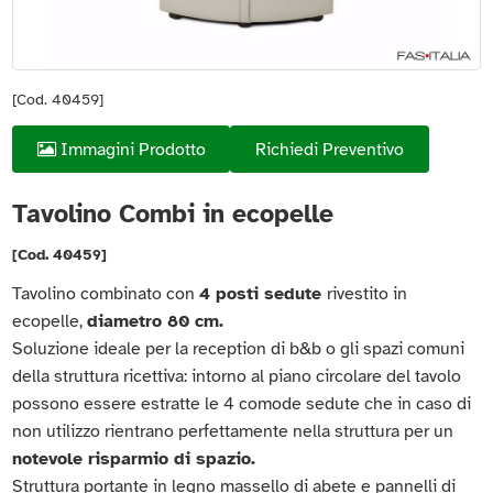
[Cod. 40459]
Immagini Prodotto
Richiedi Preventivo
Tavolino Combi in ecopelle
[Cod. 40459]
Tavolino combinato con
4 posti sedute
rivestito in
ecopelle,
diametro 80 cm.
Soluzione ideale per la reception di b&b o gli spazi comuni
della struttura ricettiva: intorno al piano circolare del tavolo
possono essere estratte le 4 comode sedute che in caso di
non utilizzo rientrano perfettamente nella struttura per un
notevole risparmio di spazio.
Struttura portante in legno massello di abete e pannelli di