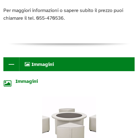
Per maggiori informazioni o sapere subito il prezzo puoi
chiamare il tel. 055-470536.
Immagini
Immagini