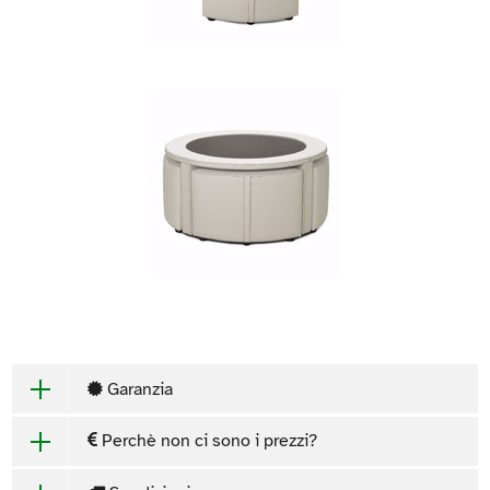
Garanzia
Perchè non ci sono i prezzi?