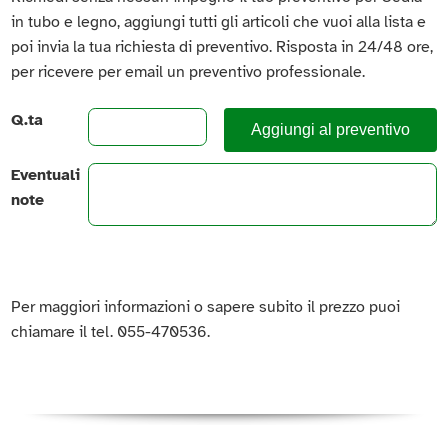
in tubo e legno, aggiungi tutti gli articoli che vuoi alla lista e
poi invia la tua richiesta di preventivo. Risposta in 24/48 ore,
per ricevere per email un preventivo professionale.
Q.ta
Aggiungi al preventivo
Eventuali
note
Per maggiori informazioni o sapere subito il prezzo puoi
chiamare il tel. 055-470536.