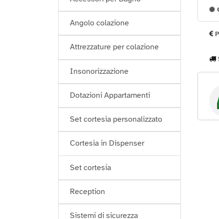
G
Angolo colazione
P
Attrezzature per colazione
Insonorizzazione
Dotazioni Appartamenti
Set cortesia personalizzato
Cortesia in Dispenser
Set cortesia
Reception
Sistemi di sicurezza