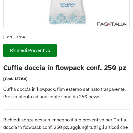
[Cod. 13764]
Richiedi Preventivo
Cuffia doccia in flowpack conf. 250 pz
[Cod. 13764]
Cuffia doccia in flowpack, film esterno satinato trasparente.
Prezzo riferito ad una confezione da 250 pezzi.
Richiedi senza nessun impegno il tuo preventivo per Cuffia
doccia in flowpack conf. 250 pz, aggiungi tutti gli articoli che