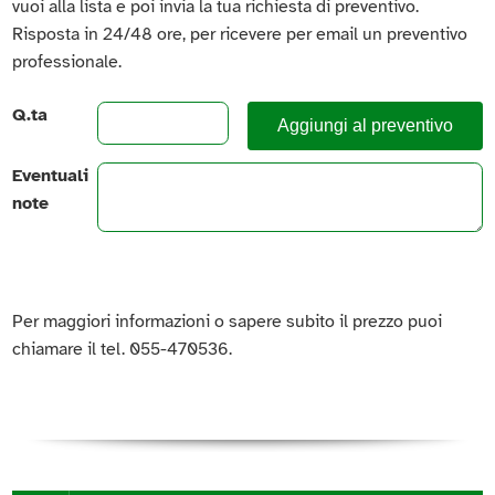
vuoi alla lista e poi invia la tua richiesta di preventivo.
Risposta in 24/48 ore, per ricevere per email un preventivo
professionale.
Q.ta
Aggiungi al preventivo
Eventuali
note
Per maggiori informazioni o sapere subito il prezzo puoi
chiamare il tel. 055-470536.