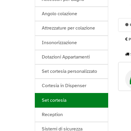
Angolo colazione
G
Attrezzature per colazione
P
Insonorizzazione
Dotazioni Appartamenti
Set cortesia personalizzato
Cortesia in Dispenser
Set cortesia
Reception
Sistemi di sicurezza