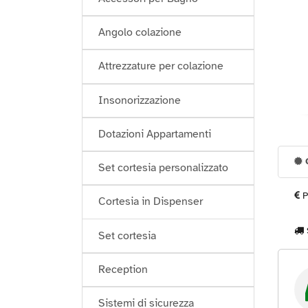
Angolo colazione
Attrezzature per colazione
Insonorizzazione
Dotazioni Appartamenti
G
Set cortesia personalizzato
P
Cortesia in Dispenser
Set cortesia
Reception
Sistemi di sicurezza