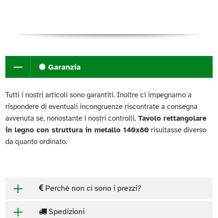
Garanzia
Tutti i nostri articoli sono garantiti. Inoltre ci impegnamo a
rispondere di eventuali incongruenze riscontrate a consegna
avvenuta se, nonostante i nostri controlli,
Tavolo rettangolare
in legno con struttura in metallo 140x80
risultasse diverso
da quanto ordinato.
Perchè non ci sono i prezzi?
Spedizioni