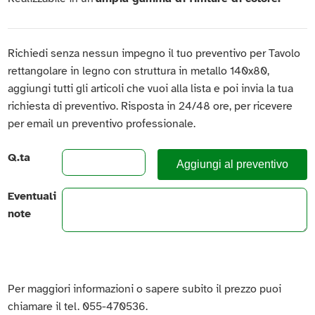
Richiedi senza nessun impegno il tuo preventivo per Tavolo
rettangolare in legno con struttura in metallo 140x80,
aggiungi tutti gli articoli che vuoi alla lista e poi invia la tua
richiesta di preventivo. Risposta in 24/48 ore, per ricevere
per email un preventivo professionale.
Q.ta
Aggiungi al preventivo
Eventuali
note
Per maggiori informazioni o sapere subito il prezzo puoi
chiamare il tel. 055-470536.