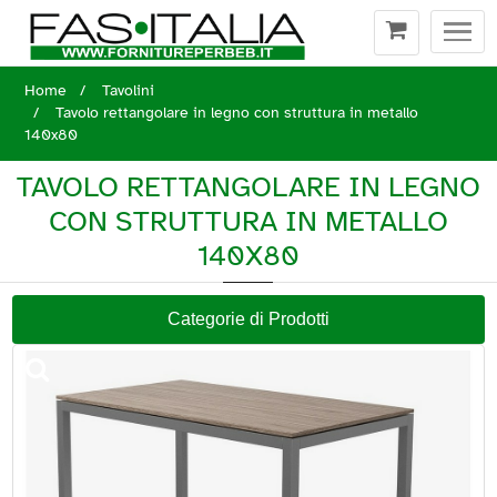
Togg
navi
Home
Tavolini
Tavolo rettangolare in legno con struttura in metallo
140x80
TAVOLO RETTANGOLARE IN LEGNO
CON STRUTTURA IN METALLO
140X80
Categorie di Prodotti